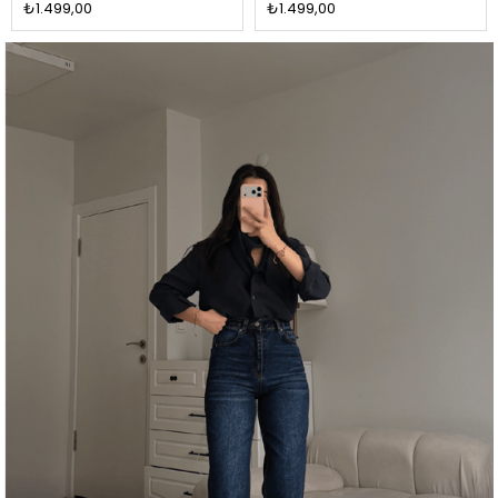
₺1.499,00
₺1.499,00