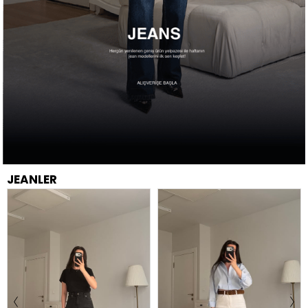
JEANLER