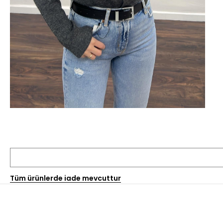
Tüm ürünlerde iade mevcuttur