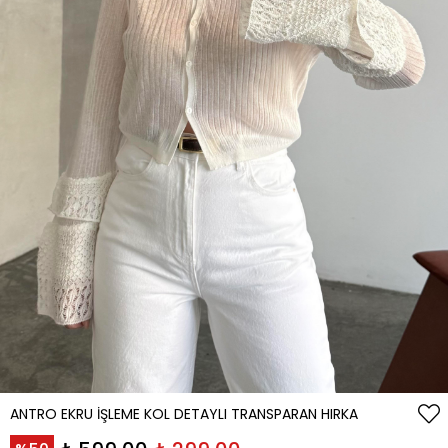
ANTRO EKRU İŞLEME KOL DETAYLI TRANSPARAN HIRKA