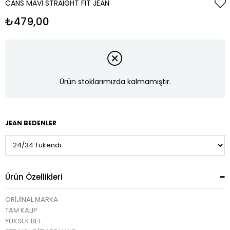
CANS MAVI STRAIGHT FIT JEAN
₺479,00
Ürün stoklarımızda kalmamıştır.
JEAN BEDENLER
Ürün Özellikleri
ORİJİNAL MARKA
TAM KALIP
YÜKSEK BEL