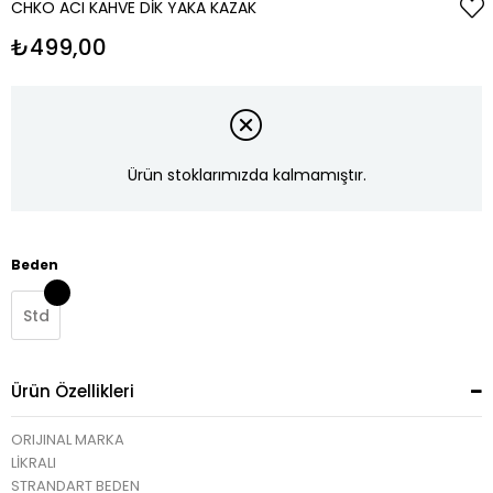
CHKO ACI KAHVE DIK YAKA KAZAK
₺499,00
Ürün stoklarımızda kalmamıştır.
Beden
Std
Ürün Özellikleri
ORIJINAL MARKA
LİKRALI
STRANDART BEDEN