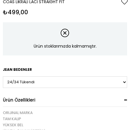
COAS LIKRALI LACI STRAIGHT FIT
₺499,00
Ürün stoklarımızda kalmamıştır.
JEAN BEDENLER
Ürün Özellikleri
ORIJINAL MARKA
TAM KALIP
YÜKSEK BEL