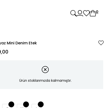
0
az Mini Denim Etek
,00
Ürün stoklarımızda kalmamıştır.