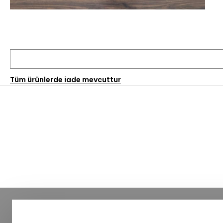
Tüm ürünlerde iade mevcuttur