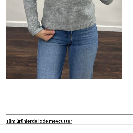
Tüm ürünlerde iade mevcuttur