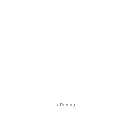
Paylaş