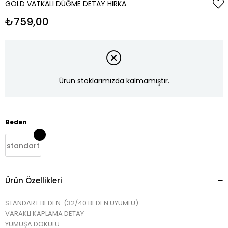
GOLD VATKALI DÜĞME DETAY HIRKA
₺759,00
Ürün stoklarımızda kalmamıştır.
Beden
standart
Ürün Özellikleri
STANDART BEDEN (32/40 BEDEN UYUMLU)
VARAKLI KAPLAMA DETAY
YUMUŞA DOKULU