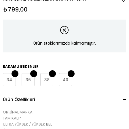
₺799,00
Ürün stoklarımızda kalmamıştır.
RAKAMLI BEDENLER
34
36
38
40
Ürün Özellikleri
ORİJİNAL MARKA
TAM KALIP
ULTRA YÜKSEK / YÜKSEK BEL