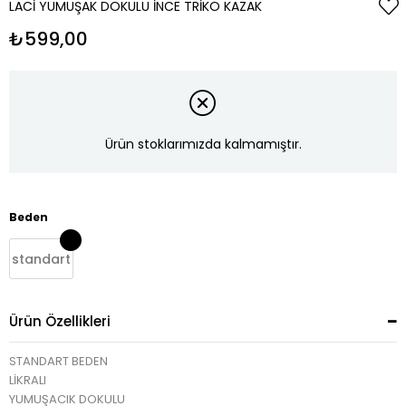
LACI YUMUŞAK DOKULU İNCE TRIKO KAZAK
₺599,00
Ürün stoklarımızda kalmamıştır.
Beden
standart
Ürün Özellikleri
STANDART BEDEN
LİKRALI
YUMUŞACIK DOKULU