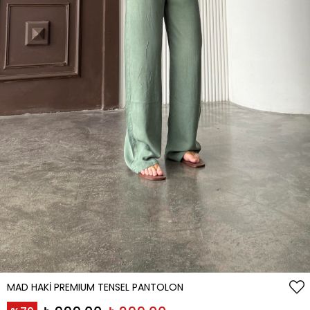
MAD HAKI PREMIUM TENSEL PANTOLON