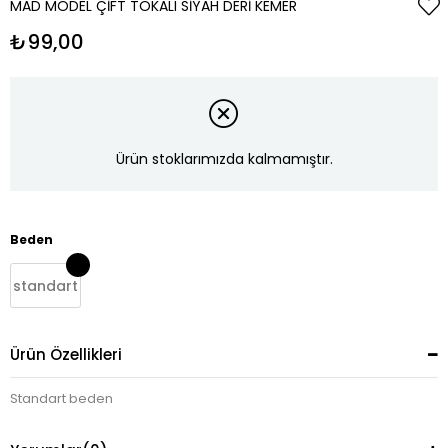
MAD MODEL ÇIFT TOKALI SIYAH DERI KEMER
₺99,00
Ürün stoklarımızda kalmamıştır.
Beden
standart
Ürün Özellikleri
Standart beden