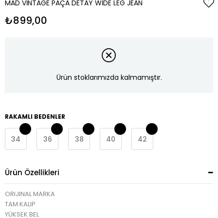
MAD VINTAGE PAÇA DETAY WIDE LEG JEAN
₺899,00
Ürün stoklarımızda kalmamıştır.
RAKAMLI BEDENLER
34
36
38
40
42
Ürün Özellikleri
ORIJINAL MARKA
TAM KALIP
YÜKSEK BEL