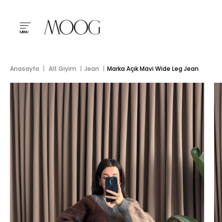
MENU
Anasayfa
Alt Giyim
Jean
Marka Açık Mavi Wide Leg Jean