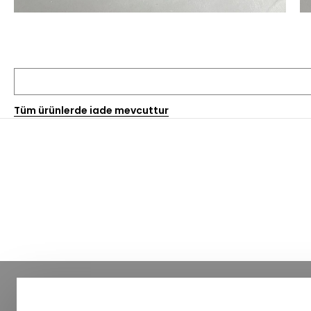
Tüm ürünlerde iade mevcuttur