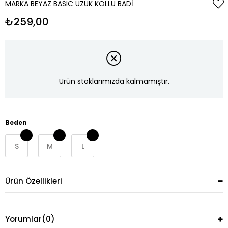
MARKA BEYAZ BASIC UZUK KOLLU BADI
₺259,00
Ürün stoklarımızda kalmamıştır.
Beden
S
M
L
Ürün Özellikleri
Yorumlar
(0)