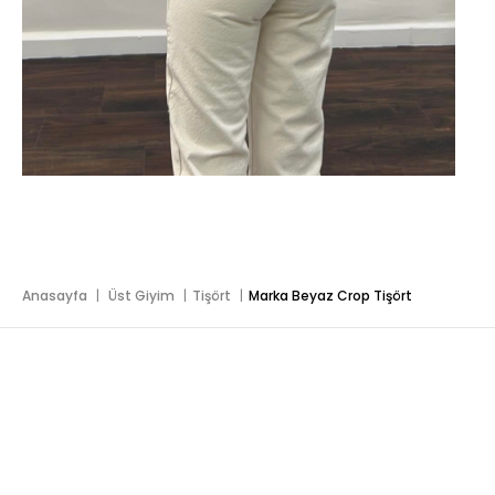
Anasayfa
Üst Giyim
Tişört
Marka Beyaz Crop Tişört