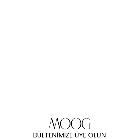
BÜLTENİMİZE ÜYE OLUN