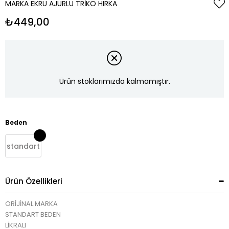
MARKA EKRU AJURLU TRIKO HIRKA
₺449,00
Ürün stoklarımızda kalmamıştır.
Beden
standart
Ürün Özellikleri
ORİJİNAL MARKA
STANDART BEDEN
LİKRALI