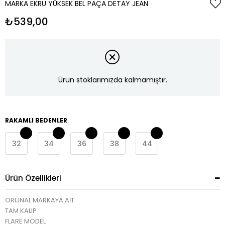
MARKA EKRU YÜKSEK BEL PAÇA DETAY JEAN
₺539,00
Ürün stoklarımızda kalmamıştır.
RAKAMLI BEDENLER
32
34
36
38
44
Ürün Özellikleri
ORIJNAL MARKAYA AİT
TAM KALIP
FLARE MODEL