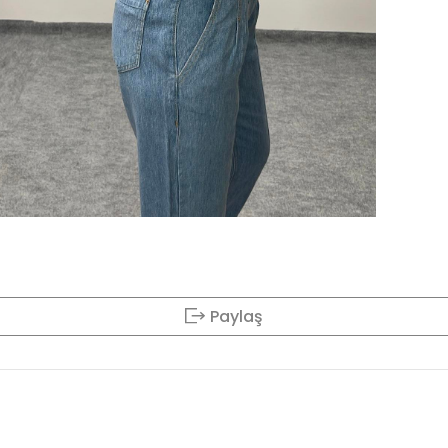
Paylaş