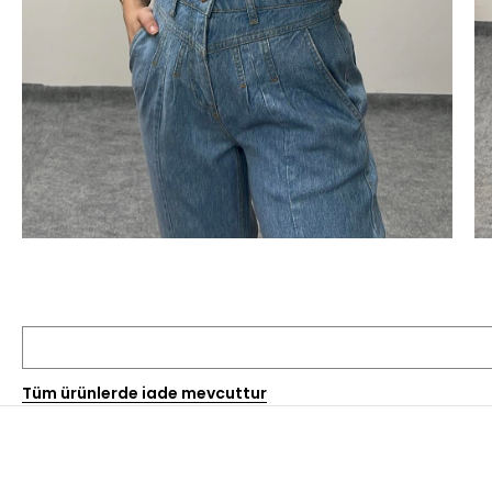
Tüm ürünlerde iade mevcuttur