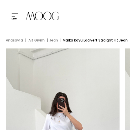
MENU
Anasayfa
Alt Giyim
Jean
Marka Koyu Lacivert Straight Fit Jean