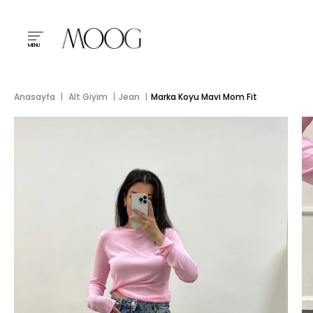
MENU
Anasayfa
Alt Giyim
Jean
Marka Koyu Mavi Mom Fit