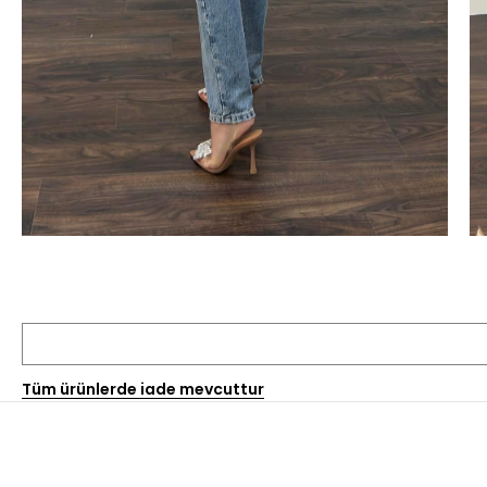
Tüm ürünlerde iade mevcuttur