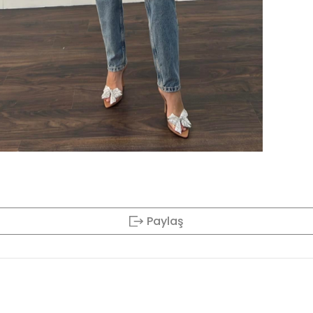
Paylaş