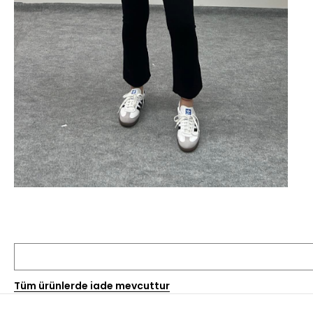
Tüm ürünlerde iade mevcuttur