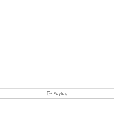
Paylaş