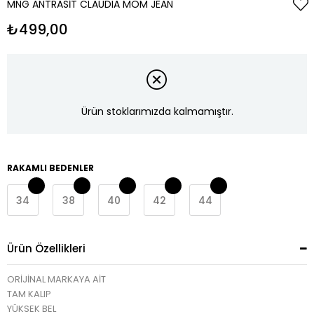
MNG ANTRASIT CLAUDIA MOM JEAN
₺499,00
Ürün stoklarımızda kalmamıştır.
RAKAMLI BEDENLER
34
38
40
42
44
Ürün Özellikleri
ORİJİNAL MARKAYA AİT
TAM KALIP
YÜKSEK BEL