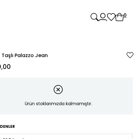
0
Taşlı Palazzo Jean
,00
Ürün stoklarımızda kalmamıştır.
EDENLER