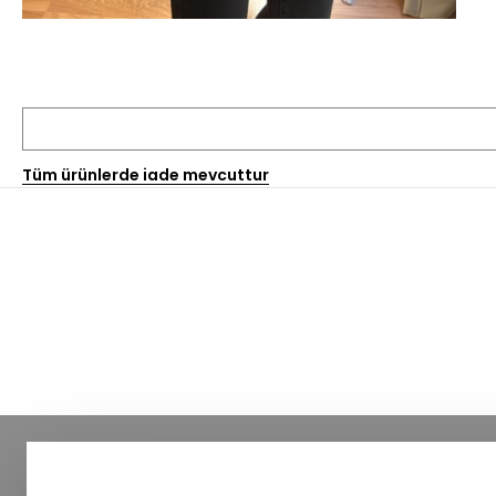
Tüm ürünlerde iade mevcuttur