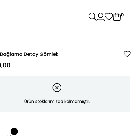
0
 Bağlama Detay Gömlek
,00
Ürün stoklarımızda kalmamıştır.