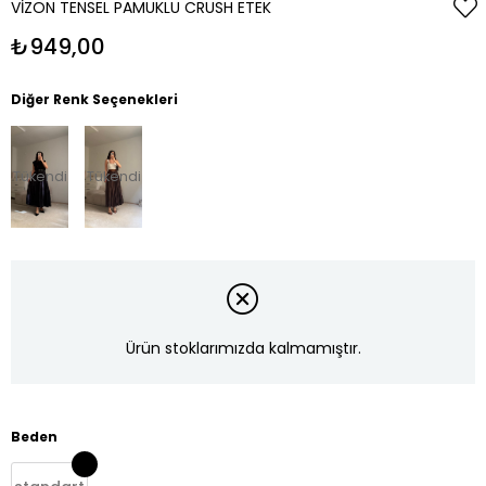
VIZON TENSEL PAMUKLU CRUSH ETEK
₺949,00
Diğer Renk Seçenekleri
Tükendi
Tükendi
Ürün stoklarımızda kalmamıştır.
Beden