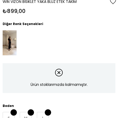
WIN VIZON BISIKLET YAKA BLUZ ETEK TAKIM
₺899,00
Diğer Renk Seçenekleri
Ürün stoklarımızda kalmamıştır.
Beden