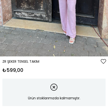
ZR ŞEKER TENSEL TAKIM
₺599,00
Ürün stoklarımızda kalmamıştır.