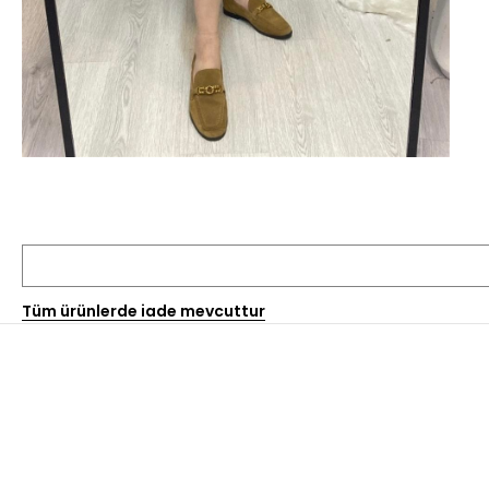
Tüm ürünlerde iade mevcuttur