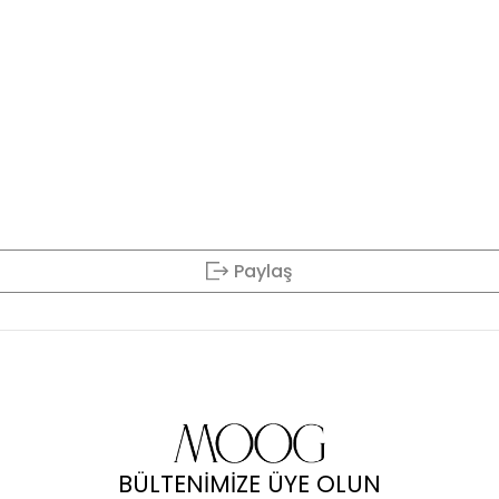
Paylaş
BÜLTENİMİZE ÜYE OLUN